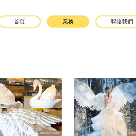
首頁
業務
聯絡我們