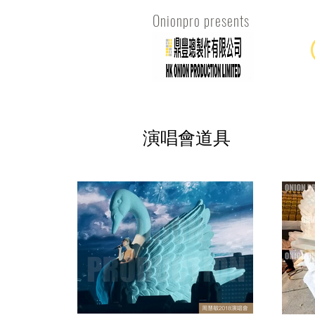
Onionpro presents
演唱會道具