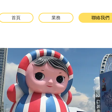
首頁
業務
聯絡我們