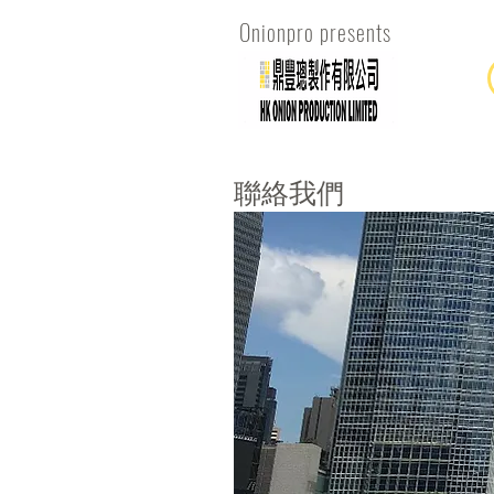
Onionpro presents
聯絡我們